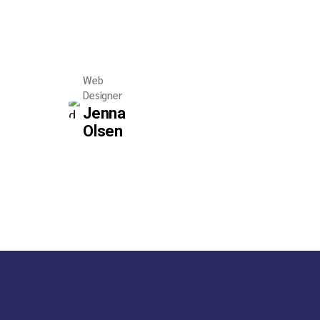
Web
Designer
Jenna
Olsen