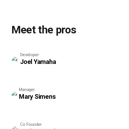
Meet the pros
Developer
Joel Yamaha
Manager
Mary Simens
Co Founder