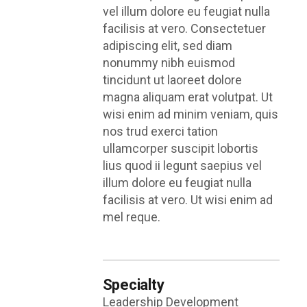
vel illum dolore eu feugiat nulla
facilisis at vero. Consectetuer
adipiscing elit, sed diam
nonummy nibh euismod
tincidunt ut laoreet dolore
magna aliquam erat volutpat. Ut
wisi enim ad minim veniam, quis
nos trud exerci tation
ullamcorper suscipit lobortis
lius quod ii legunt saepius vel
illum dolore eu feugiat nulla
facilisis at vero. Ut wisi enim ad
mel reque.
Specialty
Leadership Development